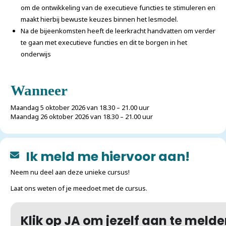
om de ontwikkeling van de
executieve
functies te stimuleren en
maakt hierbij bewuste keuzes binnen het lesmodel.
Na de bijeenkomsten heeft de leerkracht handvatten om verder
te gaan met
executieve
functies en dit te borgen in het
onderwijs
Wanneer
Maandag 5 oktober 2026 van 18.30 – 21.00 uur
Maandag 26 oktober 2026 van 18.30 – 21.00 uur
Ik meld me hiervoor aan!
Neem nu deel aan deze unieke cursus!
Laat ons weten of je meedoet met de cursus.
Klik op JA om jezelf aan te melde