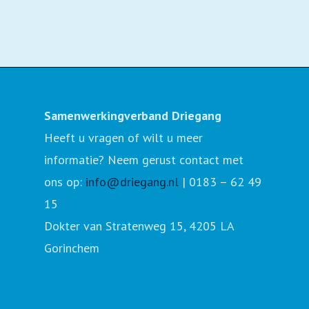
Samenwerkingverband Driegang
Heeft u vragen of wilt u meer
informatie? Neem gerust contact met
ons op:
info@driegang.nl
| 0183 – 62 49
15
Dokter van Stratenweg 15, 4205 LA
Gorinchem