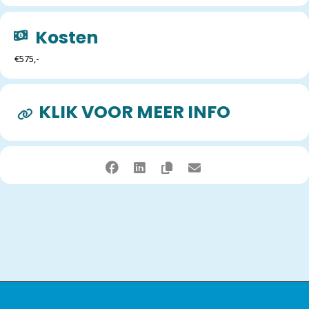
Kosten
€575,-
KLIK VOOR MEER INFO