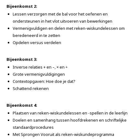
Bijeenkomst 2:
Lessen verzorgen met de bal voor het oefenen en
ondersteunen in het vlot uitvoeren van bewerkingen
Vermenigvuldigen en delen met reken-wiskundelessen om
beredeneerd in te zetten
Opdelen versus verdelen
Bijeenkomst 3:
Inverse relaties + en –, × en ÷
Grote vermenigvuldigingen
Contextopgaven: Hoe doe je dat?
Schattend rekenen
Bijeenkomst 4:
Plaatsen van reken-wiskundelessen en -spellen in de leerlijn
Doelen en samenhang tussen hoofdrekenen en schriftelijke
standaardprocedures
Met Sprongen Vooruit als reken-wiskundeprogramma