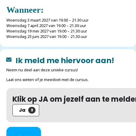
Wanneer:
Woensdag 3 maart 2027 van 19.00 – 21.30 uur
Woensdag 7 april 2027 van 19.00 – 21.30 uur
Woensdag 19 mei 2027 van 19.00 – 21.30 uur
Woensdag 23 juni 2027 van 19.00 – 21.30 uur
Ik meld me hiervoor aan!
Neem nu deel aan deze unieke cursus!
Laat ons weten of je meedoet met de cursus.
Klik op JA om jezelf aan te melde
Ja
3