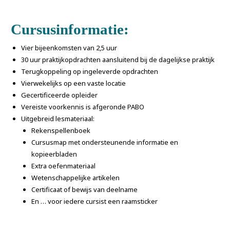
Cursusinformatie:
Vier bijeenkomsten van 2,5 uur
30 uur praktijkopdrachten aansluitend bij de dagelijkse praktijk
Terugkoppeling op ingeleverde opdrachten
Vierwekelijks op een vaste locatie
Gecertificeerde opleider
Vereiste voorkennis is afgeronde PABO
Uitgebreid lesmateriaal:
Rekenspellenboek
Cursusmap met ondersteunende informatie en
kopieerbladen
Extra oefenmateriaal
Wetenschappelijke artikelen
Certificaat of bewijs van deelname
En … voor iedere cursist een raamsticker