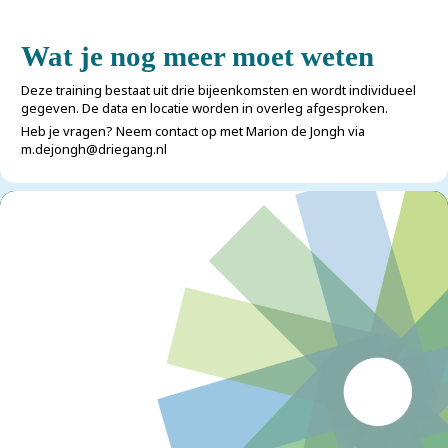
Wat je nog meer moet weten
Deze training bestaat uit drie bijeenkomsten en wordt individueel
gegeven. De data en locatie worden in overleg afgesproken.
Heb je vragen? Neem contact op met Marion de Jongh via
m.dejongh@driegang.nl