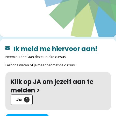
Ik meld me hiervoor aan!
Neem nu deel aan deze unieke cursus!
Laat ons weten of je meedoet met de cursus.
Klik op JA om jezelf aan te
melden >
Ja
1