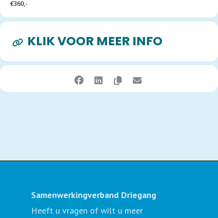
€360,-
KLIK VOOR MEER INFO
Samenwerkingverband Driegang
Heeft u vragen of wilt u meer